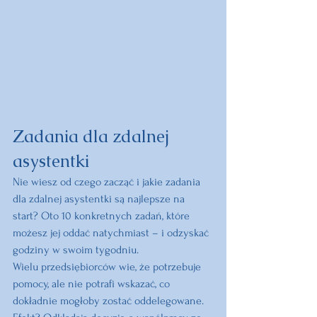
Zadania dla zdalnej 
asystentki
Nie wiesz od czego zacząć i jakie zadania 
dla zdalnej asystentki są najlepsze na 
start? Oto 10 konkretnych zadań, które 
możesz jej oddać natychmiast – i odzyskać 
godziny w swoim tygodniu.
Wielu przedsiębiorców wie, że potrzebuje 
pomocy, ale nie potrafi wskazać, co 
dokładnie mogłoby zostać oddelegowane. 