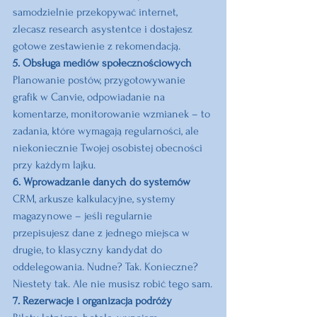
samodzielnie przekopywać internet, 
zlecasz research asystentce i dostajesz 
gotowe zestawienie z rekomendacją.
5. Obsługa mediów społecznościowych
Planowanie postów, przygotowywanie 
grafik w Canvie, odpowiadanie na 
komentarze, monitorowanie wzmianek – to 
zadania, które wymagają regularności, ale 
niekoniecznie Twojej osobistej obecności 
przy każdym lajku.
6. Wprowadzanie danych do systemów
CRM, arkusze kalkulacyjne, systemy 
magazynowe – jeśli regularnie 
przepisujesz dane z jednego miejsca w 
drugie, to klasyczny kandydat do 
oddelegowania. Nudne? Tak. Konieczne? 
Niestety tak. Ale nie musisz robić tego sam.
7. Rezerwacje i organizacja podróży