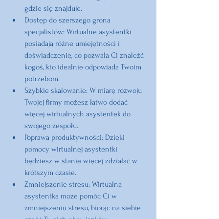
gdzie się znajduje.
Dostęp do szerszego grona 
specjalistów:
 Wirtualne asystentki 
posiadają różne umiejętności i 
doświadczenie, co pozwala Ci znaleźć 
kogoś, kto idealnie odpowiada Twoim 
potrzebom.
Szybkie skalowanie:
 W miarę rozwoju 
Twojej firmy możesz łatwo dodać 
więcej wirtualnych asystentek do 
swojego zespołu.
Poprawa produktywności:
 Dzięki 
pomocy wirtualnej asystentki 
będziesz w stanie więcej zdziałać w 
krótszym czasie.
Zmniejszenie stresu:
 Wirtualna 
asystentka może pomóc Ci w 
zmniejszeniu stresu, biorąc na siebie 