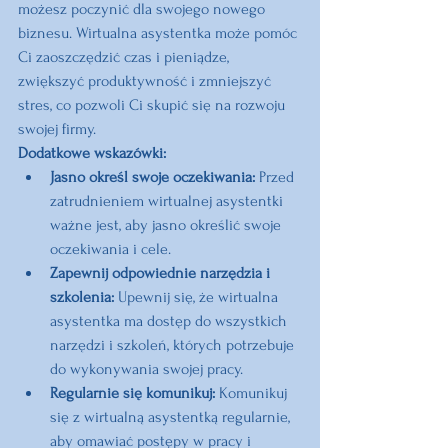
możesz poczynić dla swojego nowego 
biznesu. Wirtualna asystentka może pomóc 
Ci zaoszczędzić czas i pieniądze, 
zwiększyć produktywność i zmniejszyć 
stres, co pozwoli Ci skupić się na rozwoju 
swojej firmy.
Dodatkowe wskazówki:
Jasno określ swoje oczekiwania:
 Przed 
zatrudnieniem wirtualnej asystentki 
ważne jest, aby jasno określić swoje 
oczekiwania i cele.
Zapewnij odpowiednie narzędzia i 
szkolenia:
 Upewnij się, że wirtualna 
asystentka ma dostęp do wszystkich 
narzędzi i szkoleń, których potrzebuje 
do wykonywania swojej pracy.
Regularnie się komunikuj:
 Komunikuj 
się z wirtualną asystentką regularnie, 
aby omawiać postępy w pracy i 