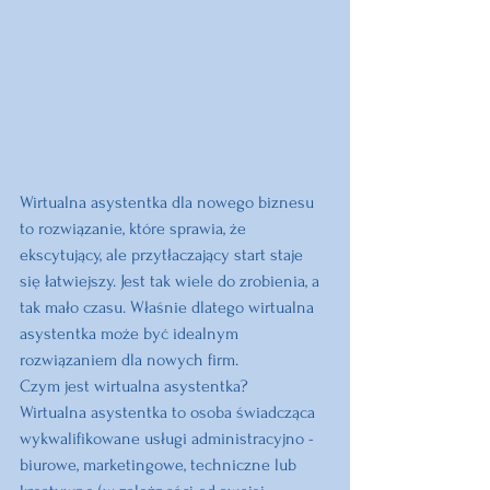
Wirtualna asystentka dla nowego biznesu 
to rozwiązanie, które sprawia, że 
ekscytujący, ale przytłaczający start staje 
się łatwiejszy. Jest tak wiele do zrobienia, a 
tak mało czasu. Właśnie dlatego wirtualna 
asystentka może być idealnym 
rozwiązaniem dla nowych firm.
Czym jest wirtualna asystentka?
Wirtualna asystentka to osoba świadcząca 
wykwalifikowane usługi administracyjno - 
biurowe, marketingowe, techniczne lub 