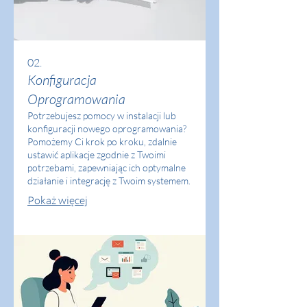
02.
Konfiguracja
Oprogramowania
Potrzebujesz pomocy w instalacji lub
konfiguracji nowego oprogramowania?
Pomożemy Ci krok po kroku, zdalnie
ustawić aplikacje zgodnie z Twoimi
potrzebami, zapewniając ich optymalne
działanie i integrację z Twoim systemem.
Pokaż więcej