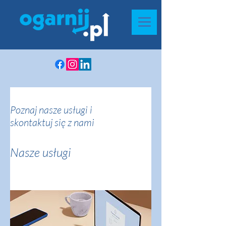
Poznaj nasze usługi i
skontaktuj się z nami
Nasze usługi