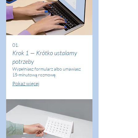
01.
Krok 1 — Krótko ustalamy
potrzeby
Wypełniasz formularz albo umawiasz
15-minutową rozmowę.
Pokaż więcej