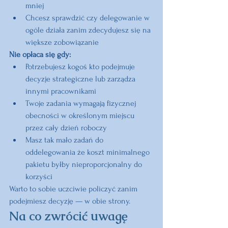
mniej
Chcesz sprawdzić czy delegowanie w 
ogóle działa zanim zdecydujesz się na 
większe zobowiązanie
Nie opłaca się gdy:
Potrzebujesz kogoś kto podejmuje 
decyzje strategiczne lub zarządza 
innymi pracownikami
Twoje zadania wymagają fizycznej 
obecności w określonym miejscu 
przez cały dzień roboczy
Masz tak mało zadań do 
oddelegowania że koszt minimalnego 
pakietu byłby nieproporcjonalny do 
korzyści
Warto to sobie uczciwie policzyć zanim 
podejmiesz decyzję — w obie strony.
Na co zwrócić uwagę 