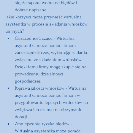
się, że są one wolne od błędów i 
dobrze napisane.
Jakie korzyści może przynieść wirtualna 
asystentka w procesie składania wniosków 
unijnych?
Oszczędność czasu
 - Wirtualna 
asystentka może pomóc firmom 
zaoszczędzić czas, wykonując zadania 
związane ze składaniem wniosków. 
Dzięki temu firmy mogą skupić się na 
prowadzeniu działalności 
gospodarczej.
Poprawa jakości wniosków
 - Wirtualna 
asystentka może pomóc firmom w 
przygotowaniu lepszych wniosków, co 
zwiększa ich szanse na otrzymanie 
dotacji.
Zmniejszenie ryzyka błędów
 - 
Wirtualna asystentka może pomóc 