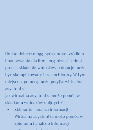
Unijne dotacje mogą być cennym źródłem 
finansowania dla firm i organizacji. Jednak 
proces składania wniosków o dotacje może 
być skomplikowany i czasochłonny. W tym 
miejscu z pomocą może przyjść wirtualna 
asystentka.
Jak wirtualna asystentka może pomóc w 
składaniu wniosków unijnych?
Zbieranie i analiza informacji
 - 
Wirtualna asystentka może pomóc w 
zbieraniu i analizie informacji 