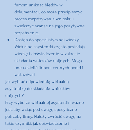
firmom uniknąć błędów w 
dokumentacji, co może przyśpieszyć 
proces rozpatrywania wniosku i 
zwiększyć szanse na jego pozytywne 
rozpatrzenie.
Dostęp do specjalistycznej wiedzy
 - 
Wirtualne asystentki często posiadają 
wiedzę i doświadczenie w zakresie 
składania wniosków unijnych. Mogą 
one udzielić firmom cennych porad i 
wskazówek.
Jak wybrać odpowiednią wirtualną 
asystentkę do składania wniosków 
unijnych?
Przy wyborze wirtualnej asystentki ważne 
jest, aby wziąć pod uwagę specyficzne 
potrzeby firmy. Należy zwrócić uwagę na 
takie czynniki, jak doświadczenie i 